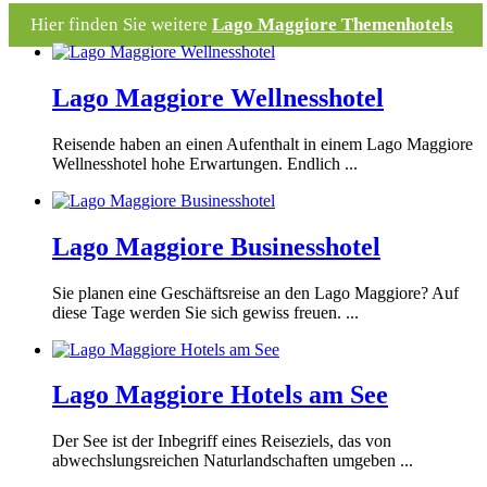
Hier finden Sie weitere
Lago Maggiore Themenhotels
Lago Maggiore Wellnesshotel
Reisende haben an einen Aufenthalt in einem Lago Maggiore
Wellnesshotel hohe Erwartungen. Endlich ...
Lago Maggiore Businesshotel
Sie planen eine Geschäftsreise an den Lago Maggiore? Auf
diese Tage werden Sie sich gewiss freuen. ...
Lago Maggiore Hotels am See
Der See ist der Inbegriff eines Reiseziels, das von
abwechslungsreichen Naturlandschaften umgeben ...