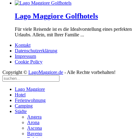
Lago Maggiore Golfhotels
Für viele Reisende ist es die Idealvorstellung eines perfekten
Urlaubs. Allein, mit Ihrer Familie ...
Kontakt
Datenschutzerklärung
Impressum
Cookie Policy
Copyright ©
LagoMaggiore.de
- Alle Rechte vorbehalten!
Lago Maggiore
Hotel
Ferienwohnung
Camping
Städte
Angera
Arona
Ascona
Baveno