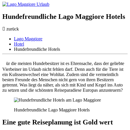
Hundefreundliche Lago Maggiore Hotels
zurück
Lago Maggiore
Hotel
Hundefreundliche Hotels
F
ür die meisten Hundebesitzer ist es Ehrensache, dass der geliebte
Vierbeiner im Urlaub nicht fehlen darf. Denn auch für die Tiere ist
ein Kulissenwechsel eine Wohltat. Zudem sind die vermeintlich
besten Freunde des Menschen nicht gern von ihren Besitzern
getrennt. Was liegt da näher, als sich mit Kind und Kegel ins Auto
zu setzen und die schönsten Reiseparadiese Europas anzusteuern?
Hundefreundliche Lago Maggiore Hotels
Eine gute Reiseplanung ist Gold wert