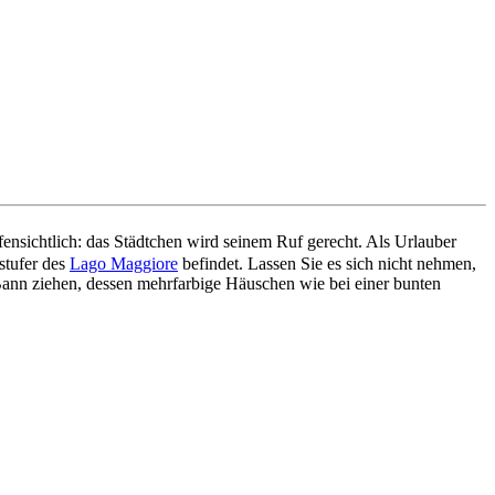
ffensichtlich: das Städtchen wird seinem Ruf gerecht. Als Urlauber
stufer des
Lago Maggiore
befindet. Lassen Sie es sich nicht nehmen,
Bann ziehen, dessen mehrfarbige Häuschen wie bei einer bunten