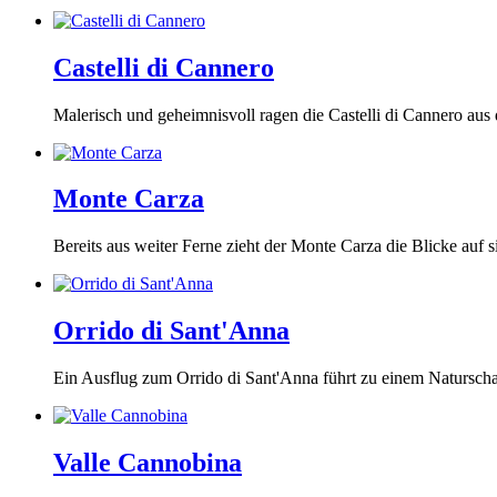
Castelli di Cannero
Malerisch und geheimnisvoll ragen die Castelli di Cannero au
Monte Carza
Bereits aus weiter Ferne zieht der Monte Carza die Blicke auf s
Orrido di Sant'Anna
Ein Ausflug zum Orrido di Sant'Anna führt zu einem Naturschau
Valle Cannobina