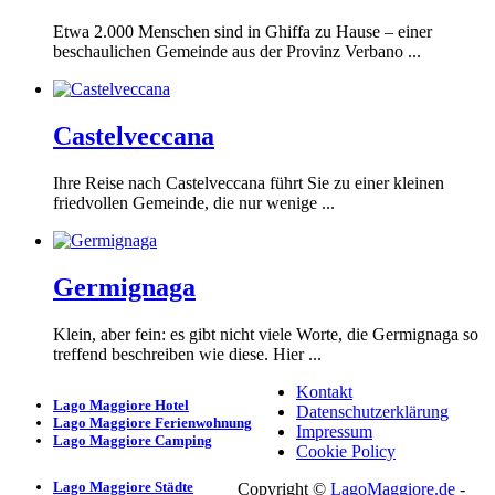
Etwa 2.000 Menschen sind in Ghiffa zu Hause – einer
beschaulichen Gemeinde aus der Provinz Verbano ...
Castelveccana
Ihre Reise nach Castelveccana führt Sie zu einer kleinen
friedvollen Gemeinde, die nur wenige ...
Germignaga
Klein, aber fein: es gibt nicht viele Worte, die Germignaga so
treffend beschreiben wie diese. Hier ...
Kontakt
Lago Maggiore Hotel
Datenschutzerklärung
Lago Maggiore Ferienwohnung
Impressum
Lago Maggiore Camping
Cookie Policy
Lago Maggiore Städte
Copyright ©
LagoMaggiore.de
-