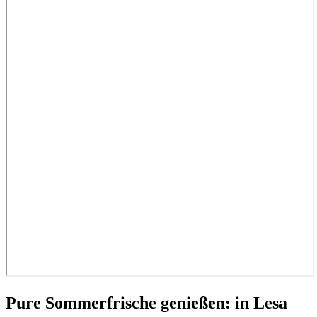
Pure Sommerfrische genießen: in Lesa