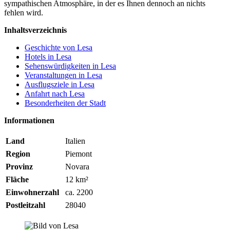
sympathischen Atmosphäre, in der es Ihnen dennoch an nichts
fehlen wird.
Inhaltsverzeichnis
Geschichte von Lesa
Hotels in Lesa
Sehenswürdigkeiten in Lesa
Veranstaltungen in Lesa
Ausflugsziele in Lesa
Anfahrt nach Lesa
Besonderheiten der Stadt
Informationen
Land
Italien
Region
Piemont
Provinz
Novara
Fläche
12 km²
Einwohnerzahl
ca. 2200
Postleitzahl
28040