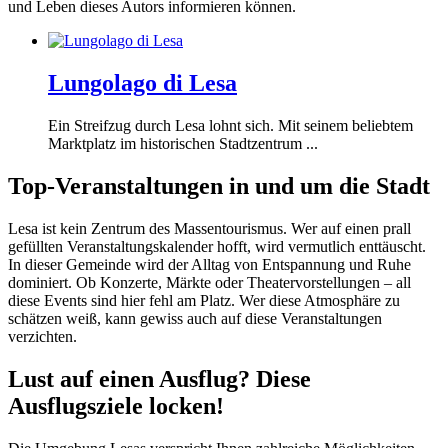
und Leben dieses Autors informieren können.
Lungolago di Lesa
Ein Streifzug durch Lesa lohnt sich. Mit seinem beliebtem
Marktplatz im historischen Stadtzentrum ...
Top-Veranstaltungen in und um die Stadt
Lesa ist kein Zentrum des Massentourismus. Wer auf einen prall
gefüllten Veranstaltungskalender hofft, wird vermutlich enttäuscht.
In dieser Gemeinde wird der Alltag von Entspannung und Ruhe
dominiert. Ob Konzerte, Märkte oder Theatervorstellungen – all
diese Events sind hier fehl am Platz. Wer diese Atmosphäre zu
schätzen weiß, kann gewiss auch auf diese Veranstaltungen
verzichten.
Lust auf einen Ausflug? Diese
Ausflugsziele locken!