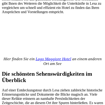
gibt Ihnen des Weiteren die Möglichkeit die Unterkünfte in Lesa zu
vergleichen um schnell und effizient ein Hotel zu finden das Ihren
Ansprüchen und Vorstellungen entspricht.
Hier finden Sie ein
Lago Maggiore Hotel
an einem anderen
Ort am See
Die schönsten Sehenswürdigkeiten im
Überblick
Auf einer Entdeckungstour durch Lesa ziehen zahlreiche historische
Erinnerungsstücke und Dokumente die Blicke magisch an. Viele
dieser Relikte erinnern an namhafte Persönlichkeiten der
Zeitgeschichte, die an diesem Ort ihre Spuren hinterließen. Es waren