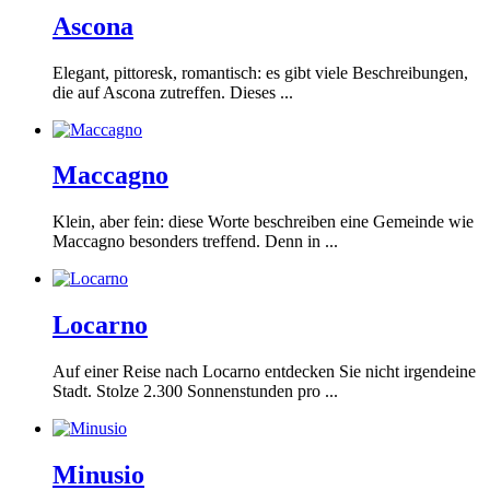
Ascona
Elegant, pittoresk, romantisch: es gibt viele Beschreibungen,
die auf Ascona zutreffen. Dieses ...
Maccagno
Klein, aber fein: diese Worte beschreiben eine Gemeinde wie
Maccagno besonders treffend. Denn in ...
Locarno
Auf einer Reise nach Locarno entdecken Sie nicht irgendeine
Stadt. Stolze 2.300 Sonnenstunden pro ...
Minusio