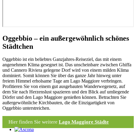
Oggebbio – ein außergewöhnlich schönes
Städtchen
Oggebbio ist ein beliebtes Ganzjahres-Reiseziel, das mit einem
angenehmen Klima gesegnet ist. Das unscheinbare zwischen Ghiffa
und Cannero Riviera gelegene Dorf wird von einem milden Klima
dominiert. Somit können Sie über das ganze Jahr hinweg unter
freiem Himmel erholsame Tage am Lago Maggiore verbringen.
Profitieren Sie von einem gut ausgebauten Wanderwegenetz, auf
dem Sie nach Herzenslust spazieren und den Blick auf umliegende
Dörfer und den Lago Maggiore genießen können. Betrachten Sie
außergewöhnliche Kirchbauten, die die Einzigartigkeit von
Oggebbio unterstreichen.
Hier finden Sie weitere
Lago Maggiore Städte