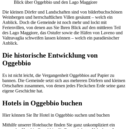
Blick über Oggebbio und den Lago Maggiore
Die kleinen Dörfer und Landschaften sind von bilderbuchschönen
Weinbergen und herrschaftlichen Villen gesäumt – welch ein
Anblick. Doch die Gemeinde ist noch mehr und lockt mit
Ferienvillen, von denen aus Sie Ihren Blick auf den mittleren Teil
des Lago Maggiore, das Ostufer sowie die Häfen von Laveno und
Valtravaglia schweifen lassen können – welch ein paradiesischer
Anblick.
Die historische Entwicklung von
Oggebbio
Es ist nicht leicht, die Vergangenheit Oggebbios auf Papier zu
bannen. Die Gemeinde setzt sich aus mehreren Dörfern und kleinen
Ortschaften zusammen, von denen jedes Fleckchen Erde seine ganz
eigene Geschichte hat.
Hotels in Oggebbio buchen
Hier können Sie Ihr Hotel in Oggebbio suchen und buchen
Mithilfe unserer Hotelsuche finden Sie ganz unkompliziert ein