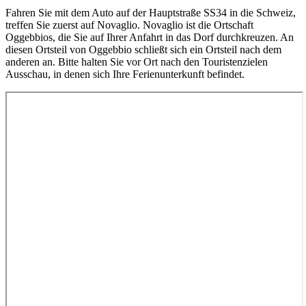
Fahren Sie mit dem Auto auf der Hauptstraße SS34 in die Schweiz,
treffen Sie zuerst auf Novaglio. Novaglio ist die Ortschaft
Oggebbios, die Sie auf Ihrer Anfahrt in das Dorf durchkreuzen. An
diesen Ortsteil von Oggebbio schließt sich ein Ortsteil nach dem
anderen an. Bitte halten Sie vor Ort nach den Touristenzielen
Ausschau, in denen sich Ihre Ferienunterkunft befindet.