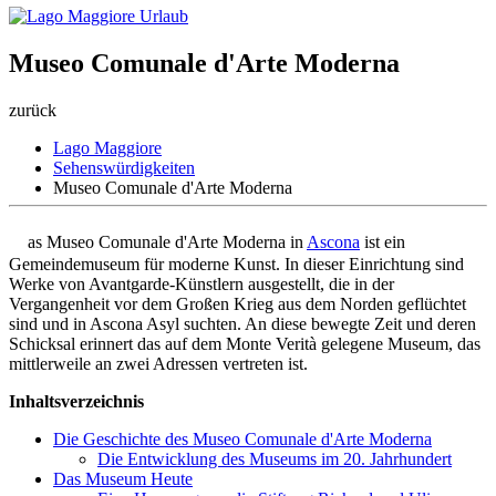
Museo Comunale d'Arte Moderna
zurück
Lago Maggiore
Sehenswürdigkeiten
Museo Comunale d'Arte Moderna
D
as Museo Comunale d'Arte Moderna in
Ascona
ist ein
Gemeindemuseum für moderne Kunst. In dieser Einrichtung sind
Werke von Avantgarde-Künstlern ausgestellt, die in der
Vergangenheit vor dem Großen Krieg aus dem Norden geflüchtet
sind und in Ascona Asyl suchten. An diese bewegte Zeit und deren
Schicksal erinnert das auf dem Monte Verità gelegene Museum, das
mittlerweile an zwei Adressen vertreten ist.
Inhaltsverzeichnis
Die Geschichte des Museo Comunale d'Arte Moderna
Die Entwicklung des Museums im 20. Jahrhundert
Das Museum Heute