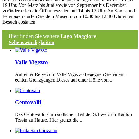
19 Uhr. Von März bis Juni sowie von September bis Dezember
verändern sich die Öffnungszeiten auf 14 bis 17 Uhr. An Sonn- und
Feiertagen dürfen Sie dem Museum von 10.30 bis 12.30 Uhr einen
Besuch abstatten.
Hier finden Sie weitere
Lago Maggiore
Sehenswürdigkeiten
Valle Vigezzo
Auf einer Reise zum Valle Vigezzo begegnen Sie einem
echten Grenzgänger. Dieses auf einer Höhe von ...
Centovalli
Das Centovalli ist im südlichen Teil der Schweiz im Kanton
Tessin zu Hause. Hier grenzt die ...