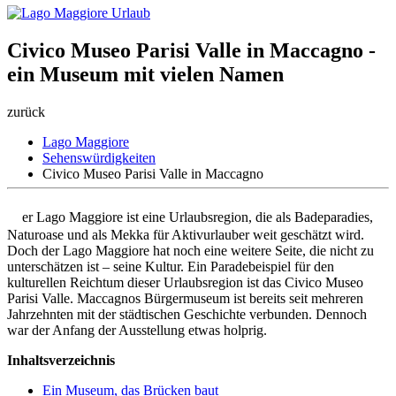
Civico Museo Parisi Valle in Maccagno -
ein Museum mit vielen Namen
zurück
Lago Maggiore
Sehenswürdigkeiten
Civico Museo Parisi Valle in Maccagno
D
er Lago Maggiore ist eine Urlaubsregion, die als Badeparadies,
Naturoase und als Mekka für Aktivurlauber weit geschätzt wird.
Doch der Lago Maggiore hat noch eine weitere Seite, die nicht zu
unterschätzen ist – seine Kultur. Ein Paradebeispiel für den
kulturellen Reichtum dieser Urlaubsregion ist das Civico Museo
Parisi Valle. Maccagnos Bürgermuseum ist bereits seit mehreren
Jahrzehnten mit der städtischen Geschichte verbunden. Dennoch
war der Anfang der Ausstellung etwas holprig.
Inhaltsverzeichnis
Ein Museum, das Brücken baut