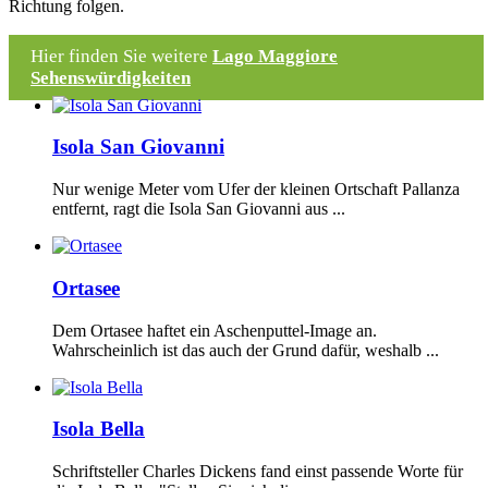
Richtung folgen.
Hier finden Sie weitere
Lago Maggiore
Sehenswürdigkeiten
Isola San Giovanni
Nur wenige Meter vom Ufer der kleinen Ortschaft Pallanza
entfernt, ragt die Isola San Giovanni aus ...
Ortasee
Dem Ortasee haftet ein Aschenputtel-Image an.
Wahrscheinlich ist das auch der Grund dafür, weshalb ...
Isola Bella
Schriftsteller Charles Dickens fand einst passende Worte für