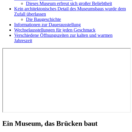
Dieses Museum erfreut sich großer Beliebtheit
Kein architektonisches Detail des Museumsbaus wurde dem
Zufall überlassen
Die Baugeschichte
Informationen zur Dauerausstellung
Wechselausstellungen für jeden Geschmack
Verschiedene Öffnungszeiten zur kalten und warmen
Jahreszeit
Ein Museum, das Brücken baut