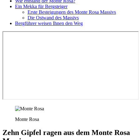
Wie entstand der Monte Rosa?
Ein Mekka für Bergsteiger
Erste Besteigungen des Monte Rosa Massivs
Die Ostwand des Massivs
Bergführer weisen Ihnen den Weg
Monte Rosa
Zehn Gipfel ragen aus dem Monte Rosa