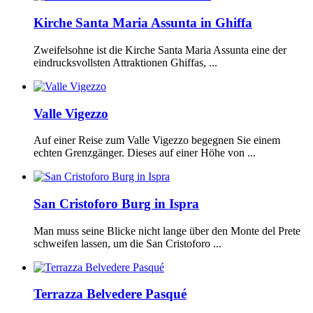
Kirche Santa Maria Assunta in Ghiffa
Zweifelsohne ist die Kirche Santa Maria Assunta eine der
eindrucksvollsten Attraktionen Ghiffas, ...
Valle Vigezzo
Auf einer Reise zum Valle Vigezzo begegnen Sie einem
echten Grenzgänger. Dieses auf einer Höhe von ...
San Cristoforo Burg in Ispra
Man muss seine Blicke nicht lange über den Monte del Prete
schweifen lassen, um die San Cristoforo ...
Terrazza Belvedere Pasqué