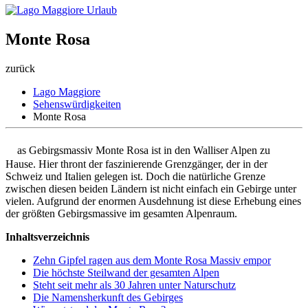
Monte Rosa
zurück
Lago Maggiore
Sehenswürdigkeiten
Monte Rosa
D
as Gebirgsmassiv Monte Rosa ist in den Walliser Alpen zu
Hause. Hier thront der faszinierende Grenzgänger, der in der
Schweiz und Italien gelegen ist. Doch die natürliche Grenze
zwischen diesen beiden Ländern ist nicht einfach ein Gebirge unter
vielen. Aufgrund der enormen Ausdehnung ist diese Erhebung eines
der größten Gebirgsmassive im gesamten Alpenraum.
Inhaltsverzeichnis
Zehn Gipfel ragen aus dem Monte Rosa Massiv empor
Die höchste Steilwand der gesamten Alpen
Steht seit mehr als 30 Jahren unter Naturschutz
Die Namensherkunft des Gebirges