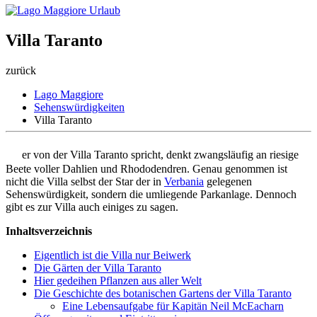
Villa Taranto
zurück
Lago Maggiore
Sehenswürdigkeiten
Villa Taranto
W
er von der Villa Taranto spricht, denkt zwangsläufig an riesige
Beete voller Dahlien und Rhododendren. Genau genommen ist
nicht die Villa selbst der Star der in
Verbania
gelegenen
Sehenswürdigkeit, sondern die umliegende Parkanlage. Dennoch
gibt es zur Villa auch einiges zu sagen.
Inhaltsverzeichnis
Eigentlich ist die Villa nur Beiwerk
Die Gärten der Villa Taranto
Hier gedeihen Pflanzen aus aller Welt
Die Geschichte des botanischen Gartens der Villa Taranto
Eine Lebensaufgabe für Kapitän Neil McEacharn