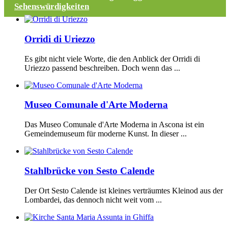
Sehenswürdigkeiten
Orridi di Uriezzo
Es gibt nicht viele Worte, die den Anblick der Orridi di
Uriezzo passend beschreiben. Doch wenn das ...
Museo Comunale d'Arte Moderna
Das Museo Comunale d'Arte Moderna in Ascona ist ein
Gemeindemuseum für moderne Kunst. In dieser ...
Stahlbrücke von Sesto Calende
Der Ort Sesto Calende ist kleines verträumtes Kleinod aus der
Lombardei, das dennoch nicht weit vom ...