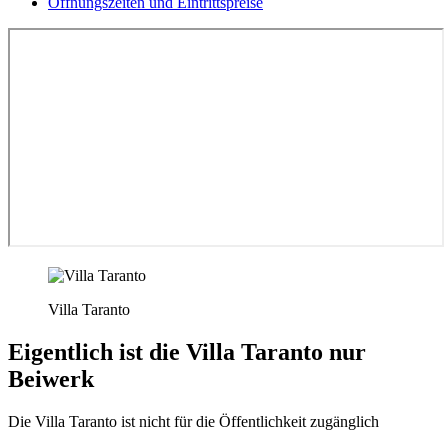
Öffnungszeiten und Eintrittspreise
Villa Taranto
Eigentlich ist die Villa Taranto nur
Beiwerk
Die Villa Taranto ist nicht für die Öffentlichkeit zugänglich