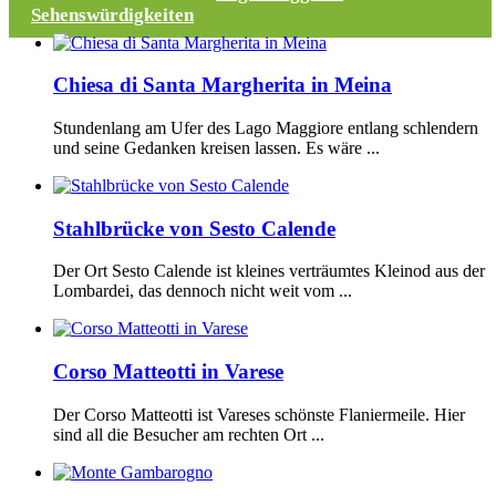
Sehenswürdigkeiten
Chiesa di Santa Margherita in Meina
Stundenlang am Ufer des Lago Maggiore entlang schlendern
und seine Gedanken kreisen lassen. Es wäre ...
Stahlbrücke von Sesto Calende
Der Ort Sesto Calende ist kleines verträumtes Kleinod aus der
Lombardei, das dennoch nicht weit vom ...
Corso Matteotti in Varese
Der Corso Matteotti ist Vareses schönste Flaniermeile. Hier
sind all die Besucher am rechten Ort ...