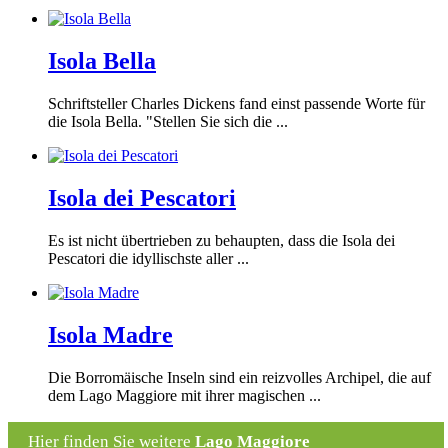
Isola Bella
Schriftsteller Charles Dickens fand einst passende Worte für
die Isola Bella. "Stellen Sie sich die ...
Isola dei Pescatori
Es ist nicht übertrieben zu behaupten, dass die Isola dei
Pescatori die idyllischste aller ...
Isola Madre
Die Borromäische Inseln sind ein reizvolles Archipel, die auf
dem Lago Maggiore mit ihrer magischen ...
Hier finden Sie weitere
Lago Maggiore