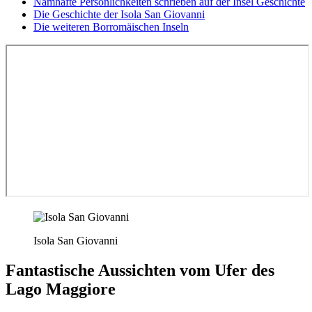
Namhafte Persönlichkeiten schrieben auf der Insel Geschichte
Die Geschichte der Isola San Giovanni
Die weiteren Borromäischen Inseln
Isola San Giovanni
Fantastische Aussichten vom Ufer des
Lago Maggiore